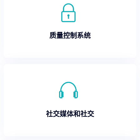
质量控制系统
社交媒体和社交