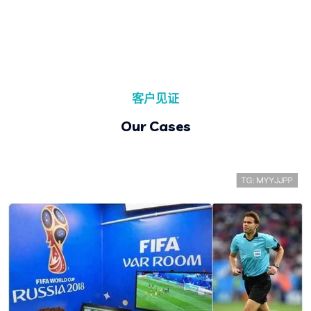
客户见证
Our Cases