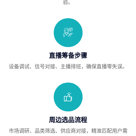
验。
直播筹备步骤
设备调试、信号对接、主播排班，确保直播零失误。
周边选品流程
市场调研、品类筛选、供应商对接，精准匹配用户需