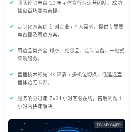
团队经验丰富: 10 年 + 体育行业运营团队，成功
操盘百场赛事直播。
定制化方案优: 针对企业 / 个人需求，提供专属赛
事直播及周边方案。
周边品类齐全: 球衣、纪念品、定制装备，一站式
采购服务。
直播技术领先: 4K 高清 + 多机位切换，低延迟直
播体验无卡顿。
服务响应迅速: 7×24 小时客服在线，售后问题 1
小时内快速解决。