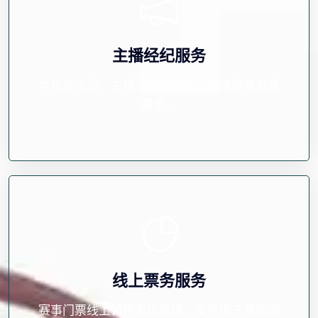
主播经纪服务
体育解说员、主播签约与培训，对接赛事直播
需求。
线上票务服务
赛事门票线上销售系统搭建，支持电子票核销