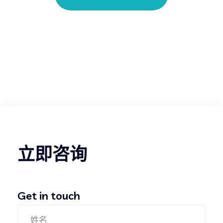
立即咨询
Get in touch