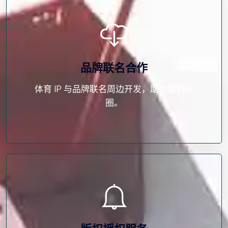
品牌联名合作
体育 IP 与品牌联名周边开发，助力营销破
圈。