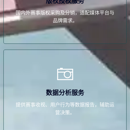
版权授权服务
国内外赛事版权采购及分销，适配媒体平台与
品牌需求。
数据分析服务
提供赛事收视、用户行为等数据报告，辅助运
营决策。