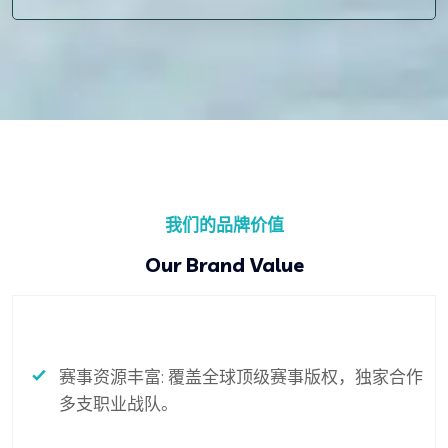
我们的品牌价值
Our Brand Value
赛事资源丰富: 覆盖全球顶级赛事版权，独家合作
多支职业战队。