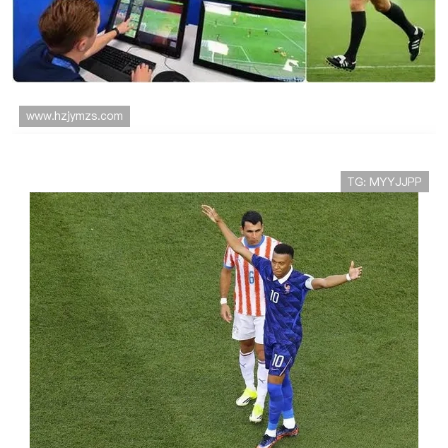
法甲VAR如何介入比赛？视频裁判适用情况解
析