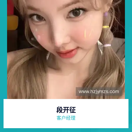
段开征
客户经理