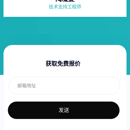
技术支持工程师
获取免费报价
发送