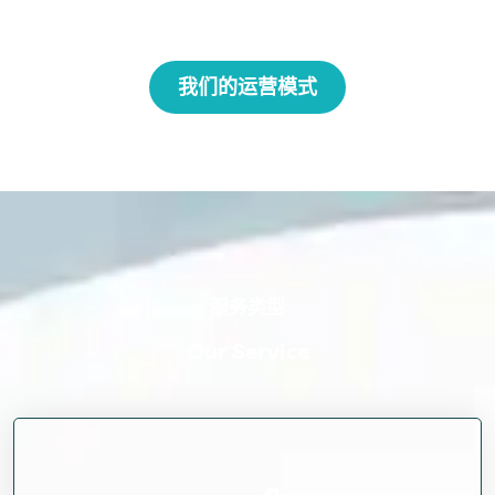
我们的运营模式
服务类型
Our Service