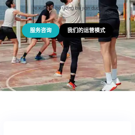
re xue zhi bo yong bu jian duan
服务咨询
我们的运营模式