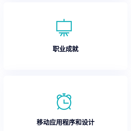
职业成就
移动应用程序和设计