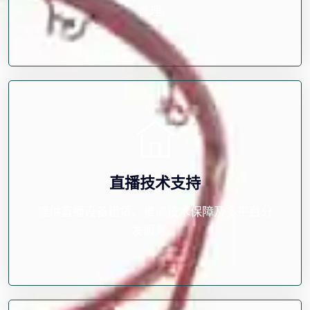
管理。
直播技术支持
提供直播设备租赁、推流技术保障及多平台分
发服务。