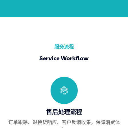
服务流程
Service Workflow
售后处理流程
订单跟踪、退换货响应、客户反馈收集，保障消费体