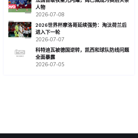
法国晋级夜星光闪耀，姆巴佩成为赛后头条
人物
2026-07-08
2026世界杯摩洛哥延续强势：淘汰荷兰后
进入下一轮
2026-07-07
科特迪瓦被德国逆转，凯西和球队防线问题
全面暴露
2026-07-05