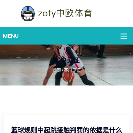
客户见证
首页
客户见证
篮球规则中起跳接触判罚的依据是什么