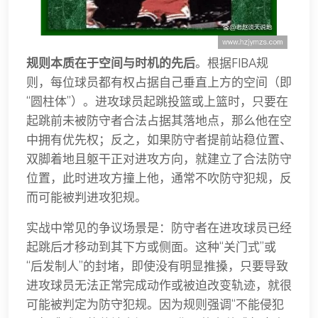
规则本质在于空间与时机的先后
。根据FIBA规
则，每位球员都有权占据自己垂直上方的空间（即
“圆柱体”）。进攻球员起跳投篮或上篮时，只要在
起跳前未被防守者合法占据其落地点，那么他在空
中拥有优先权；反之，如果防守者提前站稳位置、
双脚着地且躯干正对进攻方向，就建立了合法防守
位置，此时进攻方撞上他，通常不吹防守犯规，反
而可能被判进攻犯规。
实战中常见的争议场景是：防守者在进攻球员已经
起跳后才移动到其下方或侧面。这种“关门式”或
“后发制人”的封堵，即使没有明显推搡，只要导致
进攻球员无法正常完成动作或被迫改变轨迹，就很
可能被判定为防守犯规。因为规则强调“不能侵犯