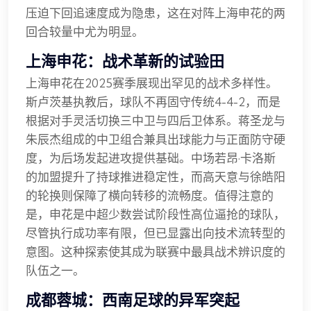
压迫下回追速度成为隐患，这在对阵上海申花的两
回合较量中尤为明显。
上海申花：战术革新的试验田
上海申花在2025赛季展现出罕见的战术多样性。
斯卢茨基执教后，球队不再固守传统4-4-2，而是
根据对手灵活切换三中卫与四后卫体系。蒋圣龙与
朱辰杰组成的中卫组合兼具出球能力与正面防守硬
度，为后场发起进攻提供基础。中场若昂·卡洛斯
的加盟提升了持球推进稳定性，而高天意与徐皓阳
的轮换则保障了横向转移的流畅度。值得注意的
是，申花是中超少数尝试阶段性高位逼抢的球队，
尽管执行成功率有限，但已显露出向技术流转型的
意图。这种探索使其成为联赛中最具战术辨识度的
队伍之一。
成都蓉城：西南足球的异军突起