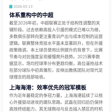
2026-03-13
体系重构中的中超
截至2026年初，中超联赛正处于结构性调整的关
键阶段。过去依赖高投入引援的模式已难以为继，
多数俱乐部转向更注重青训产出与成本控制的运营
逻辑。联赛整体竞技水平虽未显著跃升，但在外援
政策微调、本土球员使用比例提升的背景下，比赛
节奏与对抗强度呈现缓慢爬升趋势。2025赛季数
据显示，场均控球率分布更趋均衡，高位逼抢战术
在部分球队中初具雏形，反映出教练团队对现代足
球理念的局部吸收。
上海海港：效率优先的冠军模板
作为近年最稳定的争冠力量，上海海港延续了以核
心外援驱动进攻的建队思路。武磊在回归后仍保持
高效终结能力，其无球跑动与反击插入禁区的时机