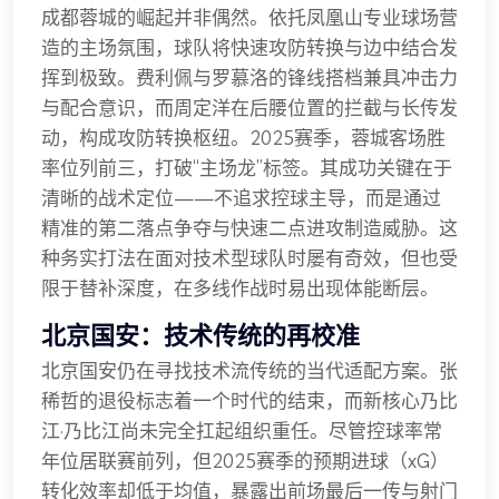
成都蓉城的崛起并非偶然。依托凤凰山专业球场营
造的主场氛围，球队将快速攻防转换与边中结合发
挥到极致。费利佩与罗慕洛的锋线搭档兼具冲击力
与配合意识，而周定洋在后腰位置的拦截与长传发
动，构成攻防转换枢纽。2025赛季，蓉城客场胜
率位列前三，打破“主场龙”标签。其成功关键在于
清晰的战术定位——不追求控球主导，而是通过
精准的第二落点争夺与快速二点进攻制造威胁。这
种务实打法在面对技术型球队时屡有奇效，但也受
限于替补深度，在多线作战时易出现体能断层。
北京国安：技术传统的再校准
北京国安仍在寻找技术流传统的当代适配方案。张
稀哲的退役标志着一个时代的结束，而新核心乃比
江·乃比江尚未完全扛起组织重任。尽管控球率常
年位居联赛前列，但2025赛季的预期进球（xG）
转化效率却低于均值，暴露出前场最后一传与射门