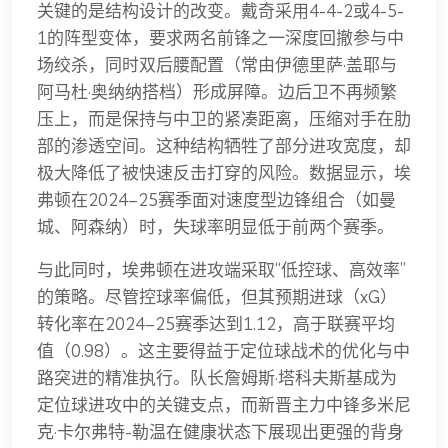
关键的是结构设计的改变。戴奇采用4-4-2或4-5-
1的阵型变体，要求两名前锋之一深度回撤参与中
场绞杀，同时双后腰配置（常由伊德里萨·盖耶与
阿马杜·奥纳纳搭档）形成屏障。边后卫不再频繁
压上，而是保持与中卫的紧凑距离，压缩对手在肋
部的渗透空间。这种结构牺牲了部分进攻宽度，却
极大降低了被快速反击打穿的风险。数据显示，埃
弗顿在2024–25赛季面对速度型边锋组合（如曼
城、阿森纳）时，失球率明显低于前两个赛季。
与此同时，埃弗顿在进攻端采取“低控球、高效率”
的策略。尽管控球率偏低，但其预期进球（xG）
转化率在2024–25赛季达到1.12，高于联赛平均
值（0.98）。这主要得益于定位球战术的优化与中
路突进的精准执行。队长詹姆斯·塔科夫斯基成为
定位球进攻中的关键支点，而新晋主力中锋多米尼
克·卡尔弗特-勒温在健康状态下展现出更强的背身