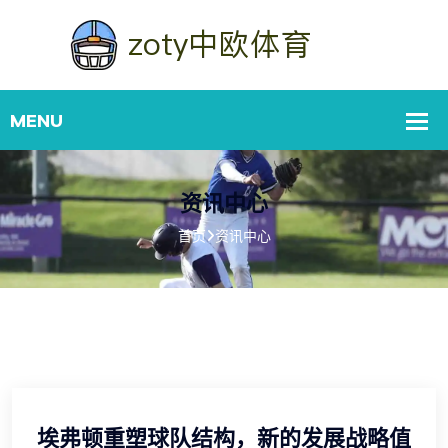
资讯中心
首页
资讯中心
埃弗顿重塑球队结构，新的发展战略值