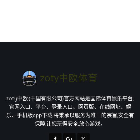
zoty中欧·(中国有限公司)官方网站是国际体育娱乐平台,
官网入口、平台、登录入口、网页版、在线网址、娱
乐、手机版app下载,将秉承以服务为唯一的宗旨,安全有
保障,让您玩得安全,放心游戏。