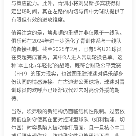
与策应能力。此外，青训小将刘易斯·多宾获得稳
定出场时间，其在左路的内切与传中为球队提供了
有限但有效的进攻维度。
值得注意的是，埃弗顿的重塑并非仅限于一线队。
俱乐部在2024年进一步强化了青训体系与一线队
的衔接机制。截至2025年2月，已有5名U21球员
在英超完成首秀，其中3人进入常规轮换名单。这
种“本土化+年轻化”的战略，既符合财政公平竞赛
（FFP）的压力现实，也试图重建球迷对俱乐部身
份认同的情感连接。在古迪逊公园球场，球迷对青
训球员的欢呼声已逐渐取代过去对高价外援的期
待。
当然，埃弗顿的新结构仍面临结构性限制。过度依
赖低位防守使其在面对控球型球队（如利物浦、切
尔西）时容易陷入被动挨打局面，且一旦核心中卫
或后腰出现伤病，防线稳定性可能迅速下滑。此