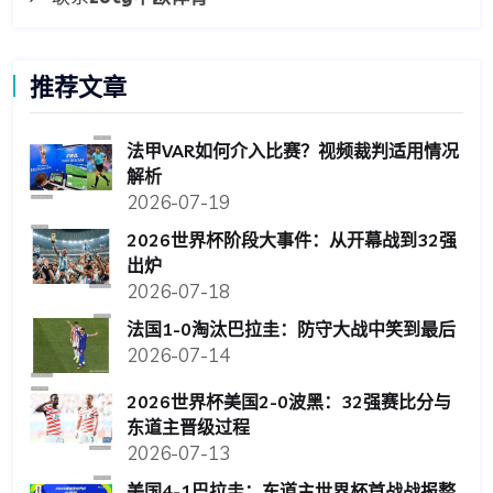
推荐文章
法甲VAR如何介入比赛？视频裁判适用情况
解析
2026-07-19
2026世界杯阶段大事件：从开幕战到32强
出炉
2026-07-18
法国1-0淘汰巴拉圭：防守大战中笑到最后
2026-07-14
2026世界杯美国2-0波黑：32强赛比分与
东道主晋级过程
2026-07-13
美国4-1巴拉圭：东道主世界杯首战战报整