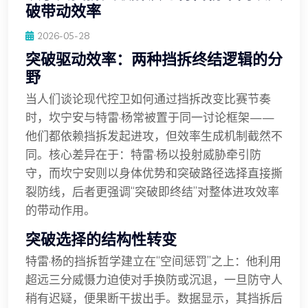
破带动效率
2026-05-28
突破驱动效率：两种挡拆终结逻辑的分
野
当人们谈论现代控卫如何通过挡拆改变比赛节奏
时，坎宁安与特雷·杨常被置于同一讨论框架——
他们都依赖挡拆发起进攻，但效率生成机制截然不
同。核心差异在于：特雷·杨以投射威胁牵引防
守，而坎宁安则以身体优势和突破路径选择直接撕
裂防线，后者更强调“突破即终结”对整体进攻效率
的带动作用。
突破选择的结构性转变
特雷·杨的挡拆哲学建立在“空间惩罚”之上：他利用
超远三分威慑力迫使对手换防或沉退，一旦防守人
稍有迟疑，便果断干拔出手。数据显示，其挡拆后