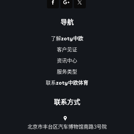
导航
了解
zoty中欧
客户见证
资讯中心
服务类型
联系
zoty中欧体育
联系方式
北京市丰台区汽车博物馆南路3号院