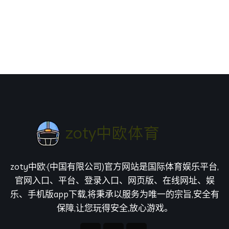
zoty中欧·(中国有限公司)官方网站是国际体育娱乐平台,
官网入口、平台、登录入口、网页版、在线网址、娱
乐、手机版app下载,将秉承以服务为唯一的宗旨,安全有
保障,让您玩得安全,放心游戏。