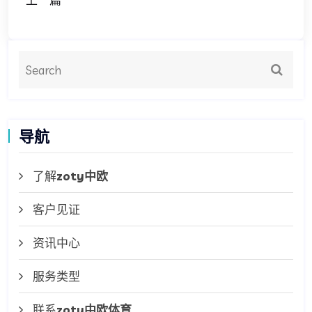
导航
了解
zoty中欧
客户见证
资讯中心
服务类型
联系
zoty中欧体育