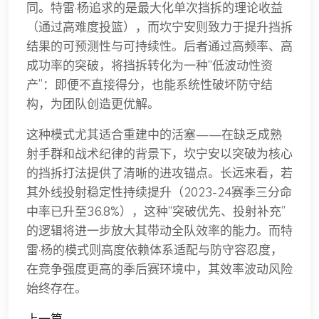
同。特雷·杨追求的是最大化单次挡拆的理论收益
（通过高难度投篮），而坎宁安则致力于提升挡拆
结果的可预测性与可持续性。后者通过高频率、高
成功率的突破，将挡拆转化为一种“低波动性资
产”：即便不直接得分，也能系统性破坏防守结
构，为团队创造更优解。
这种模式尤其适合重建中的活塞——在缺乏成熟
射手群和战术纪律的背景下，坎宁安以突破为核心
的挡拆打法提供了清晰的进攻锚点。长远来看，若
其外线投射稳定性持续提升（2023-24赛季三分命
中率已升至36.8%），这种“突破优先、投射补充”
的逻辑将进一步放大其带动全队效率的能力。而特
雷·杨的模式则高度依赖体系适配与防守容忍度，
在竞争强度更高的季后赛环境中，其效率波动风险
始终存在。
上一篇