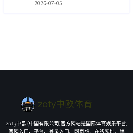
2026-07-05
zoty中欧·(中国有限公司)官方网站是国际体育娱乐平台,
官网入口、平台、登录入口、网页版、在线网址、娱