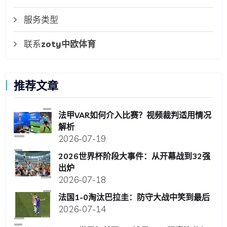
服务类型
联系
zoty中欧体育
推荐文章
法甲VAR如何介入比赛？视频裁判适用情况
解析
2026-07-19
2026世界杯阶段大事件：从开幕战到32强
出炉
2026-07-18
法国1-0淘汰巴拉圭：防守大战中笑到最后
2026-07-14