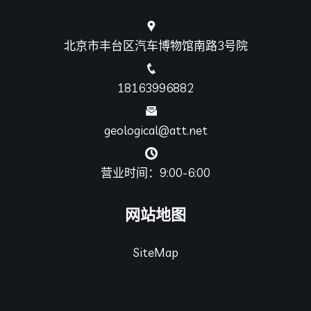
北京市丰台区汽车博物馆南路3号院
18163996882
geological@att.net
营业时间：9:00-6:00
网站地图
SiteMap