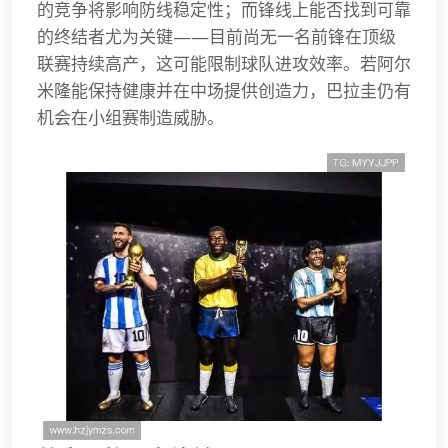
的竞争将影响防线稳定性；而锋线上能否找到可靠
的终结者尤为关键——目前尚无一名前锋在顶级
联赛持续高产，这可能限制球队进攻效率。若阿尔
米隆能保持健康并在中场提供创造力，巴拉圭仍有
机会在小组赛制造威胁。