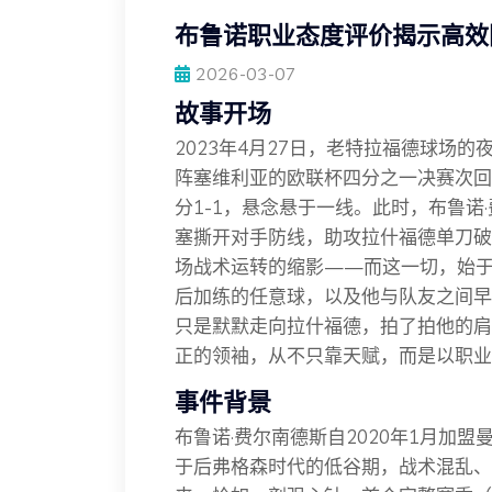
布鲁诺职业态度评价揭示高效
2026-03-07
故事开场
2023年4月27日，老特拉福德球场
阵塞维利亚的欧联杯四分之一决赛次回合
分1-1，悬念悬于一线。此时，布鲁诺
塞撕开对手防线，助攻拉什福德单刀破
场战术运转的缩影——而这一切，始
后加练的任意球，以及他与队友之间早
只是默默走向拉什福德，拍了拍他的肩
正的领袖，从不只靠天赋，而是以职业
事件背景
布鲁诺·费尔南德斯自2020年1月加
于后弗格森时代的低谷期，战术混乱、