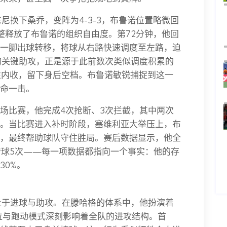
尼换下桑乔，变阵为4-3-3，布鲁诺位置略微回
整释放了布鲁诺的组织自由度。第72分钟，他回
一脚出球转移，将球从右路快速调度至左路，迫
的关键助攻，正是源于此前数次类似调度积累的
性内收，留下身后空档。布鲁诺敏锐捕捉到这一
命一击。
场比赛，他完成4次抢断、3次拦截，其中两次
。当比赛进入补时阶段，塞维利亚大举压上，布
，最终帮助球队守住胜局。赛后数据显示，他全
键传球5次——每一项数据都指向一个事实：他的存
30%。
止于进球与助攻。在滕哈格的体系中，他扮演着
站位与跑动模式深刻影响着全队的进攻结构。首