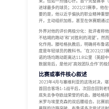
来，恰如一剂强心针。首个完整赛季（20
进球最多的球员；2022/23赛季，
要的是，他以近乎偏执的职业精神重
开，主动组织加练，甚至在休赛期通过
外界对他的评价两极分化：批评者称他“
不枯竭的跑动”和“对胜利的渴望”。
化作用。滕哈格执教后，明确将布鲁诺
度是年轻球员的教科书。”在2022/
诺的场均跑动距离达11.8公里（英超
数据背后，是他对“高效团队合作”的极
比赛或事件核心叙述
2023年4月与塞维利亚的这场对决
首回合客场1-1战平后，次回合回到
底失去争夺欧战荣誉的机会。滕哈格排出
米罗与埃里克森的双后腰组合。比赛前
曼联的边路突破，布鲁诺多次尝试远射