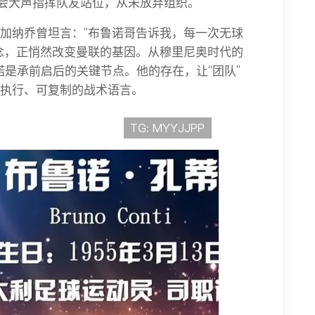
仍会大声指挥队友站位，从未放弃组织。
加纳乔曾坦言：“布鲁诺哥告诉我，每一次无球
念，正悄然改变曼联的基因。从穆里尼奥时代的
鲁诺是承前启后的关键节点。他的存在，让“团队”
执行、可复制的战术语言。