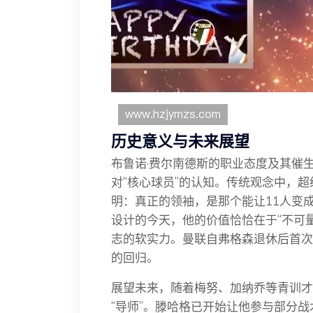
历史意义与未来展望
布鲁诺·费尔南德斯的职业态度及其催
对“核心球员”的认知。传统观念中，
明：真正的领袖，是那个能让11人变
设计的今天，他的价值恰恰在于“不可
志的软实力。曼联自弗格森退休后首次
的回归。
展望未来，随着梅努、加纳乔等青训才
“导师”。滕哈格已开始让他参与部分