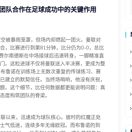
团队合作在足球成功中的关键作用
的夜空被暴雨笼罩，但场内却燃起一团火。曼联对
，比赛进行到第81分钟，比分仍为0-0，总比
·费尔南德斯在中场接球后迅速转身，一脚精准直
门。这粒进球不仅将曼联送入半决赛，更成为整
于布鲁诺在训练场上无数次重复的传球练习、赛
已建立的默契信任。当终场哨响，他没有庆祝，
膀。这个细节，比任何数据都更能说明问题：真
态度构筑团队的脊梁。
盟曼联以来，迅速成为球队核心。彼时的红魔正处
士气低迷，连续多年无缘欧冠。而布鲁诺的到