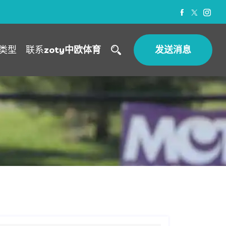
类型
联系
zoty中欧体育
发送消息