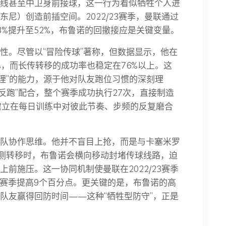
线甚至中卫身前接球，这一行为看似牺牲个人进
尼）创造前插空间。2022/23赛季，曼联通过
8%提升至52%，布鲁诺的回撤接应是关键变量。
性。尽管以“冒险传球”著称，但数据显示，他在
%，而长传转移的成功率也稳定在76%以上。这
理”的能力，源于他对队友跑位习惯的深刻理
反跑”配合，整个赛季成功执行27次，直接制造
建立在每日训练中对彼此节奏、步频的反复磨合
队协作思维。他并不盲目上抢，而是与卡塞米罗
一侧转移时，布鲁诺会横向移动封堵传球线路，迫
前施压。这一协同机制使曼联在2022/23赛季
一赛季提高9个百分点。更关键的是，布鲁诺的高
队友赢得回防时间——这种“牺牲型防守”，正是