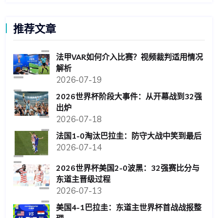
推荐文章
法甲VAR如何介入比赛？视频裁判适用情况
解析
2026-07-19
2026世界杯阶段大事件：从开幕战到32强
出炉
2026-07-18
法国1-0淘汰巴拉圭：防守大战中笑到最后
2026-07-14
2026世界杯美国2-0波黑：32强赛比分与
东道主晋级过程
2026-07-13
美国4-1巴拉圭：东道主世界杯首战战报整