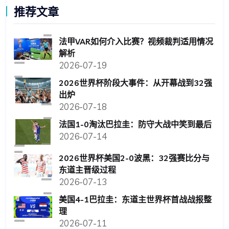
推荐文章
法甲VAR如何介入比赛？视频裁判适用情况
解析
2026-07-19
2026世界杯阶段大事件：从开幕战到32强
出炉
2026-07-18
法国1-0淘汰巴拉圭：防守大战中笑到最后
2026-07-14
2026世界杯美国2-0波黑：32强赛比分与
东道主晋级过程
2026-07-13
美国4-1巴拉圭：东道主世界杯首战战报整
理
2026-07-11