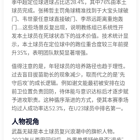
季中超定位球进球占比达28.4%，其中76%由本土
球员完成。张稀哲主罚角球精准找到于大宝头球破
门、韦世豪任意球直接破门、李昂远距离重炮轰
门……这些场景反复出现，说明教练组已系统性开
发本土球员在死球状态下的战术价值。技术统计显
示，本土球员在定位球中的跑位重合度较三年前提
升35%，表明团队默契显著增强。
值得注意的是，年轻球员的培养路径也趋于理性。
过去盲目拔苗助长的现象减少，取而代之的是“先
守后攻”的成长逻辑。例如谢文能最初被安排在边
前卫位置负责回防，待体能与意识达标后才逐步赋
予进攻职责。这种循序渐进的方式，使其本赛季场
均过人成功率达52.3%，在U23球员中排名第一。
人物视角
武磊无疑是本土球员复兴浪潮中的旗帜人物。
2022年从西甲回归后，外界曾质疑他是否“退步”