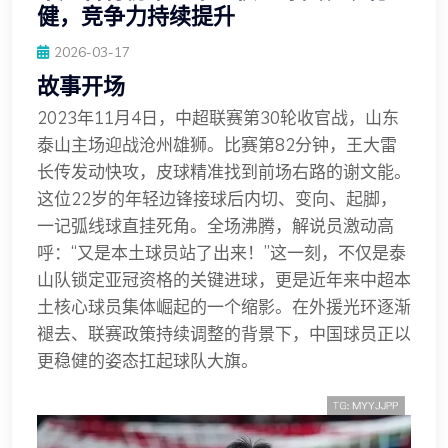
健，竞争力持续提升
2026-03-17
故事开场
2023年11月4日，中超联赛第30轮收官战，山东
泰山主场迎战沧州雄狮。比赛第82分钟，王大雷
长传发动快攻，皮球精准找到前场右路的谢文能。
这位22岁的年轻边锋接球后内切、变向、起脚，
一记弧线球直挂死角。全场沸腾，解说员激动高
呼：“又是本土球员站了出来！”这一刻，不仅是泰
山队锁定亚冠资格的关键进球，更是近年来中超本
土核心球员集体崛起的一个缩影。在外援光环逐渐
褪去、联赛政策持续调整的背景下，中国球员正以
更稳健的姿态扛起球队大旗。