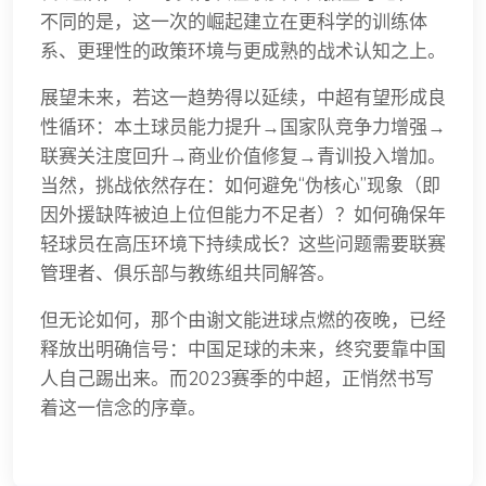
不同的是，这一次的崛起建立在更科学的训练体
系、更理性的政策环境与更成熟的战术认知之上。
展望未来，若这一趋势得以延续，中超有望形成良
性循环：本土球员能力提升→国家队竞争力增强→
联赛关注度回升→商业价值修复→青训投入增加。
当然，挑战依然存在：如何避免“伪核心”现象（即
因外援缺阵被迫上位但能力不足者）？如何确保年
轻球员在高压环境下持续成长？这些问题需要联赛
管理者、俱乐部与教练组共同解答。
但无论如何，那个由谢文能进球点燃的夜晚，已经
释放出明确信号：中国足球的未来，终究要靠中国
人自己踢出来。而2023赛季的中超，正悄然书写
着这一信念的序章。